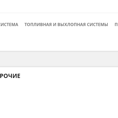
СИСТЕМА
ТОПЛИВНАЯ И ВЫХЛОПНАЯ СИСТЕМЫ
П
РОЧИЕ