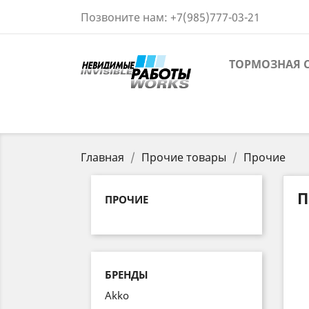
Позвоните нам:
+7(985)777-03-21
ТОРМОЗНАЯ 
Главная
Прочие товары
Прочие
П
ПРОЧИЕ
БРЕНДЫ
Akko