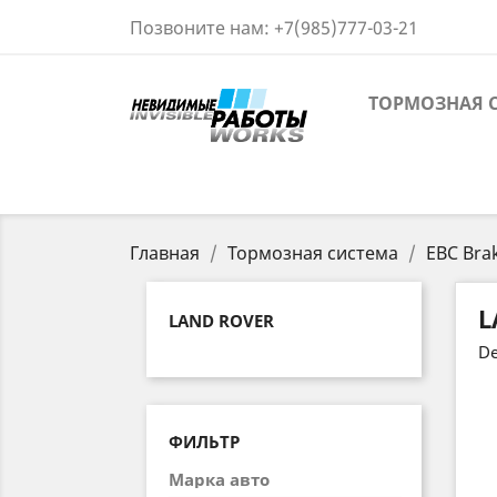
Позвоните нам:
+7(985)777-03-21
ТОРМОЗНАЯ 
Главная
Тормозная система
EBC Bra
L
LAND ROVER
De
ФИЛЬТР
Марка авто