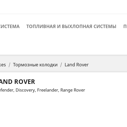
СИСТЕМА
ТОПЛИВНАЯ И ВЫХЛОПНАЯ СИСТЕМЫ
П
kes
Тормозные колодки
Land Rover
AND ROVER
fender, Discovery, Freelander, Range Rover