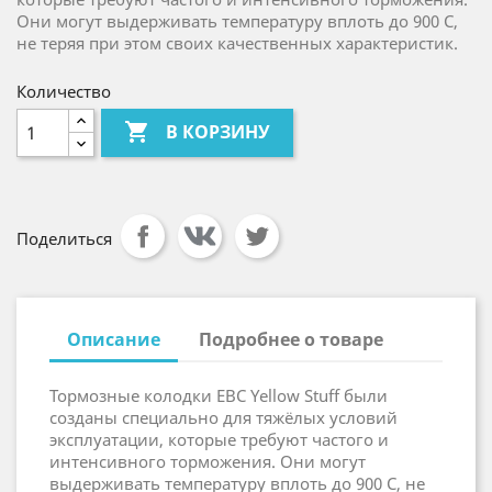
Они могут выдерживать температуру вплоть до 900 С,
не теряя при этом своих качественных характеристик.
Количество

В КОРЗИНУ
Поделиться
Описание
Подробнее о товаре
Тормозные колодки EBC Yellow Stuff были
созданы специально для тяжёлых условий
эксплуатации, которые требуют частого и
интенсивного торможения. Они могут
выдерживать температуру вплоть до 900 С, не