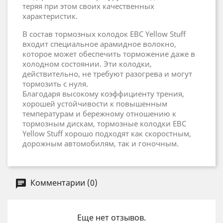
теряя при этом своих качественных
характеристик.
В состав тормозных колодок EBC Yellow Stuff
входит специальное арамидное волокно,
которое может обеспечить торможение даже в
холодном состоянии. Эти колодки,
действительно, не требуют разогрева и могут
тормозить с нуля.
Благодаря высокому коэффициенту трения,
хорошей устойчивости к повышенным
температурам и бережному отношению к
тормозным дискам, тормозные колодки EBC
Yellow Stuff хорошо подходят как скоростным,
дорожным автомобилям, так и гоночным.
Комментарии (0)
Еще нет отзывов.