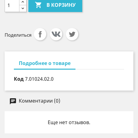

В КОРЗИНУ
Поделиться
Подробнее о товаре
Код
7.01024.02.0
Комментарии (0)
Еще нет отзывов.