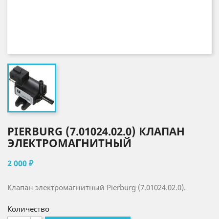
PIERBURG (7.01024.02.0) КЛАПАН
ЭЛЕКТРОМАГНИТНЫЙ
2 000 ₽
Клапан электромагнитный Pierburg (7.01024.02.0).
Количество