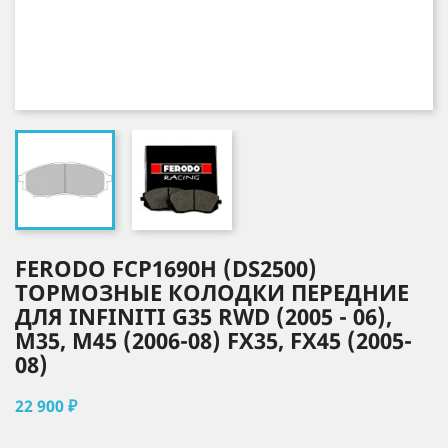
FERODO FCP1690H (DS2500)
ТОРМОЗНЫЕ КОЛОДКИ ПЕРЕДНИЕ
ДЛЯ INFINITI G35 RWD (2005 - 06),
M35, M45 (2006-08) FX35, FX45 (2005-
08)
22 900 ₽