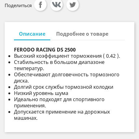
Поделиться
Описание
Подробнее о товаре
FERODO RACING DS 2500
Высокий коэффициент торможения ( 0.42 ).
Стабильность в большом диапазоне
температур.
Обеспечивают долговечность тормозного
диска.
Долгий срок службы тормозной колодки
Низкий уровень шума
Идеально подходят для спортивного
применения.
Допускается применение на дорожных
машинах.