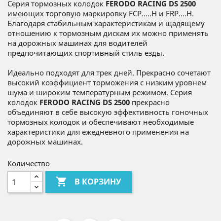
Серия тормозных колодок
FERODO RACING DS 2500
имеющих торговую маркировку FCP.....H и FRP....H.
Благодаря стабильным характеристикам и щадящему
отношению к тормозным дискам их можно применять
на дорожных машинах для водителей
предпочитающих спортивный стиль езды.
Идеально подходят для трек дней. Прекрасно сочетают
высокий коэффициент торможения с низким уровнем
шума и широким температурным режимом. Серия
колодок
FERODO RACING DS 2500
прекрасно
объединяют в себе высокую эффективность гоночных
тормозных колодок и обеспечивают необходимые
характеристики для ежедневного применения на
дорожных машинах.
Количество

В КОРЗИНУ